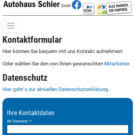
Kontaktformular
Hier können Sie bequem mit uns Kontakt aufnehmen!
Oder wählen Sie den von Ihnen gewünschten
Mitarbeiter
.
Datenschutz
Hier geht´s zur aktuellen Datenschutzerklärung.
Ihre Kontaktdaten
Ihr Vorname:
*