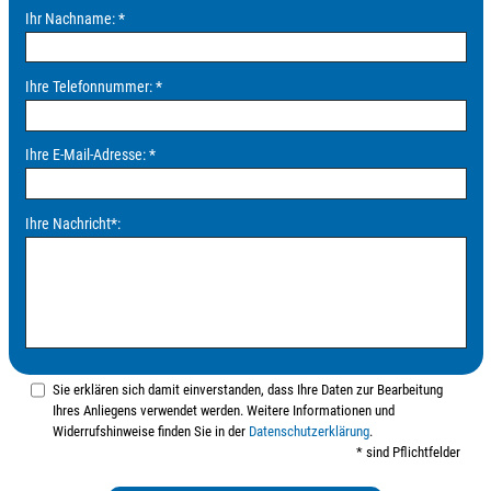
Ihr Nachname:
*
Ihre Telefonnummer:
*
Ihre E-Mail-Adresse:
*
Ihre Nachricht
*
:
Sie erklären sich damit einverstanden, dass Ihre Daten zur Bearbeitung
Ihres Anliegens verwendet werden. Weitere Informationen und
Widerrufshinweise finden Sie in der
Datenschutzerklärung
.
* sind Pflichtfelder