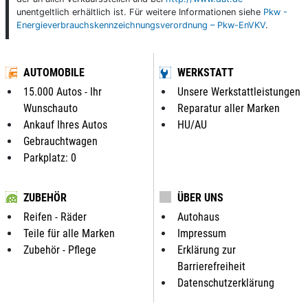
unentgeltlich erhältlich ist. Für weitere Informationen siehe
Pkw -
Energieverbrauchskennzeichnungsverordnung – Pkw-EnVKV
.
AUTOMOBILE
WERKSTATT
15.000 Autos - Ihr
Unsere Werkstattleistungen
Wunschauto
Reparatur aller Marken
Ankauf Ihres Autos
HU/AU
Gebrauchtwagen
Parkplatz: 0
ZUBEHÖR
ÜBER UNS
Reifen - Räder
Autohaus
Teile für alle Marken
Impressum
Zubehör - Pflege
Erklärung zur
Barrierefreiheit
Datenschutzerklärung